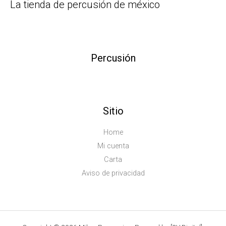
La tienda de percusión de méxico
Percusión
Sitio
Home
Mi cuenta
Carta
Aviso de privacidad