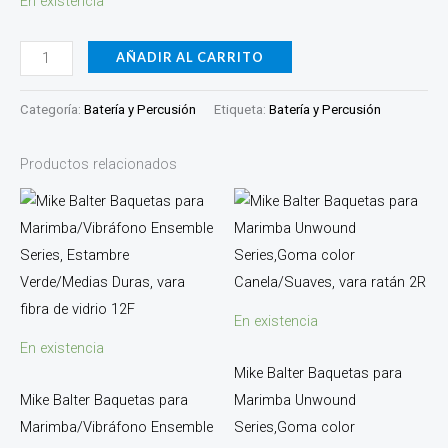
En existencia
AÑADIR AL CARRITO
Categoría:
Batería y Percusión
Etiqueta:
Batería y Percusión
Productos relacionados
En existencia
En existencia
Mike Balter Baquetas para
Mike Balter Baquetas para
Marimba Unwound
Marimba/Vibráfono Ensemble
Series,Goma color