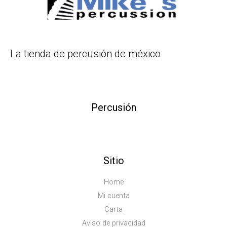
La tienda de percusión de méxico
Percusión
Sitio
Home
Mi cuenta
Carta
Aviso de privacidad