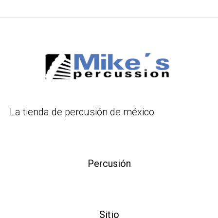
La tienda de percusión de méxico
Percusión
Sitio