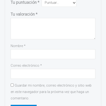
Tu puntuación
*
Tu valoración
*
Nombre
*
Correo electrónico
*
Guardar mi nombre, correo electrónico y sitio web
en este navegador para la próxima vez que haga un
comentario.