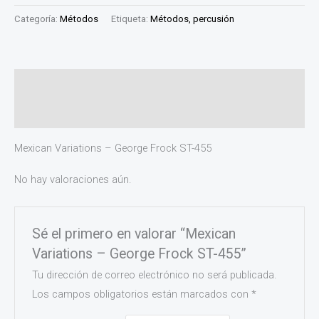
Categoría:
Métodos
Etiqueta:
Métodos, percusión
Descripción
Valoraciones (0)
Mexican Variations – George Frock ST-455
No hay valoraciones aún.
Sé el primero en valorar “Mexican
Variations – George Frock ST-455”
Tu dirección de correo electrónico no será publicada.
Los campos obligatorios están marcados con
*