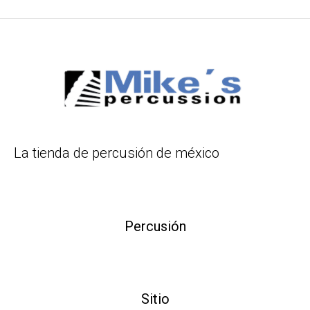
La tienda de percusión de méxico
Percusión
Sitio