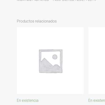
Productos relacionados
En existencia
En existen