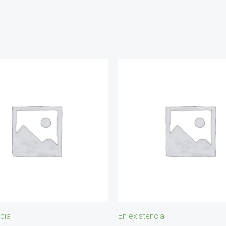
cia
En existencia