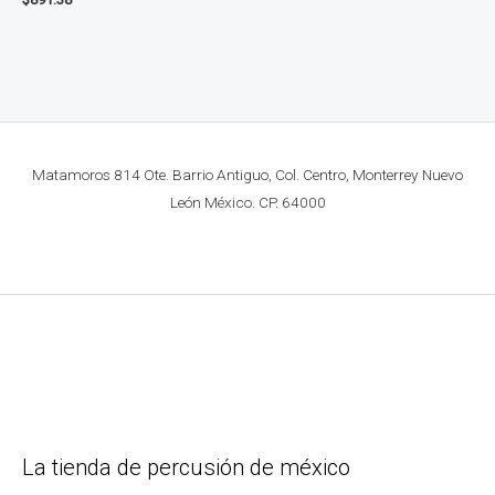
Matamoros 814 Ote. Barrio Antiguo, Col. Centro, Monterrey Nuevo
León México. CP. 64000
La tienda de percusión de méxico