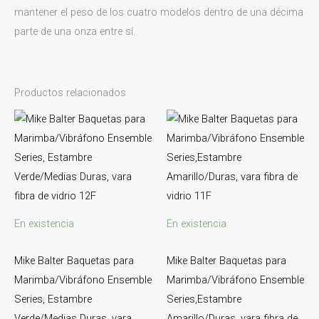
mantener el peso de los cuatro modelos dentro de una décima
parte de una onza entre sí.
Productos relacionados
En existencia
En existencia
Mike Balter Baquetas para
Mike Balter Baquetas para
Marimba/Vibráfono Ensemble
Marimba/Vibráfono Ensemble
Series, Estambre
Series,Estambre
Verde/Medias Duras, vara
Amarillo/Duras, vara fibra de