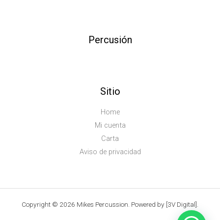
Percusión
Sitio
Home
Mi cuenta
Carta
Aviso de privacidad
Copyright © 2026 Mikes Percussion. Powered by [3V Digital].