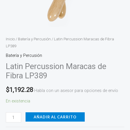
Inicio
/
Batería y Percusión
/ Latin Percussion Maracas de Fibra
LP389
Batería y Percusión
Latin Percussion Maracas de
Fibra LP389
$
1,192.28
Habla con un asesor para opciones de envío
En existencia
AÑADIR AL CARRITO