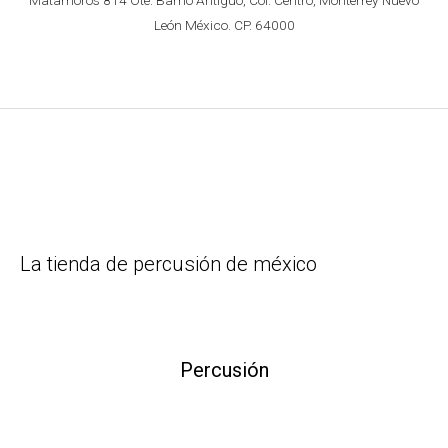
León México. CP. 64000
La tienda de percusión de méxico
Percusión