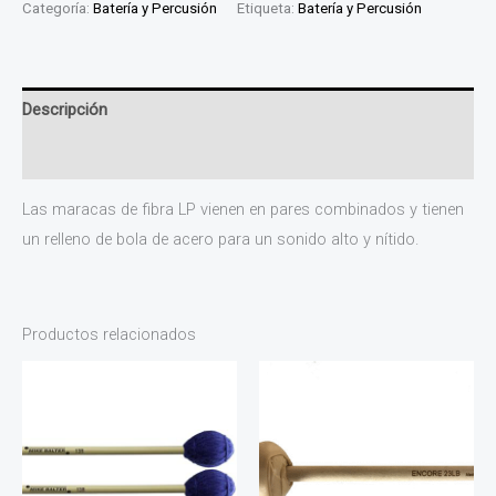
Categoría:
Batería y Percusión
Etiqueta:
Batería y Percusión
Descripción
Información adicional
Las maracas de fibra LP vienen en pares combinados y tienen
un relleno de bola de acero para un sonido alto y nítido.
Productos relacionados