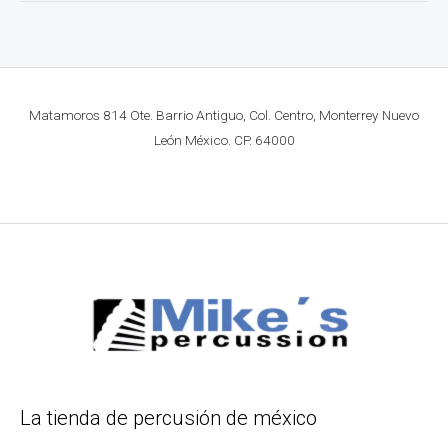
Matamoros 814 Ote. Barrio Antiguo, Col. Centro, Monterrey Nuevo
León México. CP. 64000
La tienda de percusión de méxico