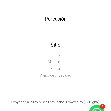
Percusión
Sitio
Home
Mi cuenta
Carta
Aviso de privacidad
Copyright © 2026 Mikes Percussion. Powered by [3V Digital].
1