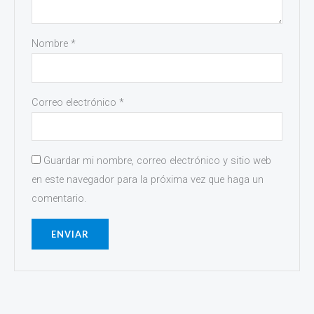
Nombre
*
Correo electrónico
*
Guardar mi nombre, correo electrónico y sitio web
en este navegador para la próxima vez que haga un
comentario.