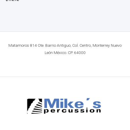
Matamoros 814 Ote. Barrio Antiguo, Col. Centro, Monterrey Nuevo
León México. CP. 64000