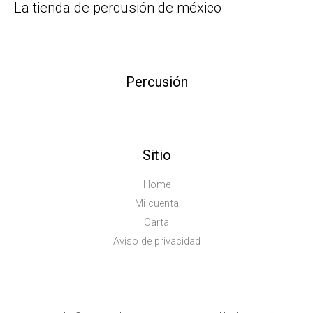
La tienda de percusión de méxico
Percusión
Sitio
Home
Mi cuenta
Carta
Aviso de privacidad