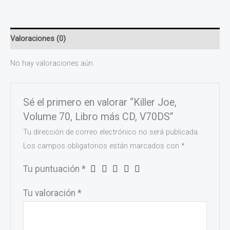
Valoraciones (0)
No hay valoraciones aún.
Sé el primero en valorar “Killer Joe,
Volume 70, Libro más CD, V70DS”
Tu dirección de correo electrónico no será publicada.
Los campos obligatorios están marcados con
*
Tu puntuación
*
Tu valoración
*