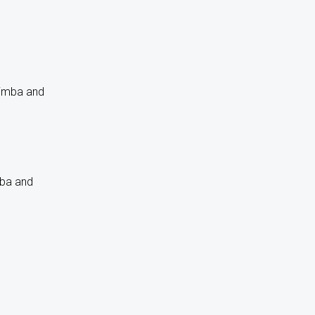
mba and