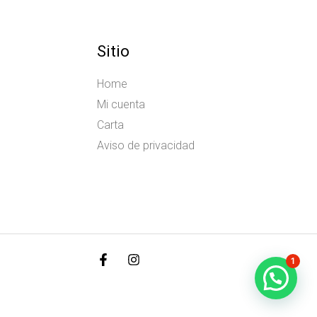
Sitio
Home
Mi cuenta
Carta
Aviso de privacidad
1