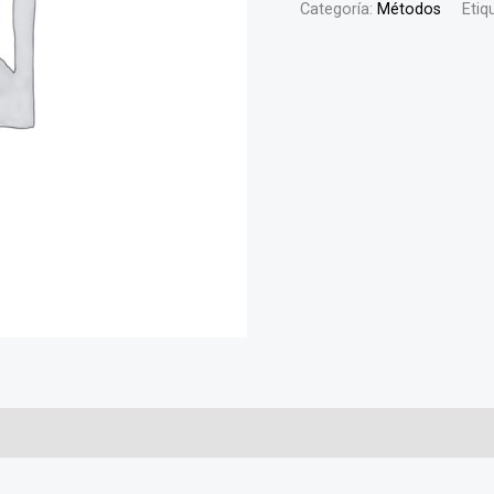
Categoría:
Métodos
Etiq