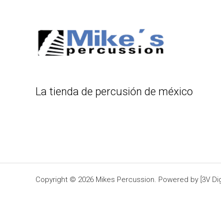
La tienda de percusión de méxico
Copyright © 2026 Mikes Percussion. Powered by [3V Digi