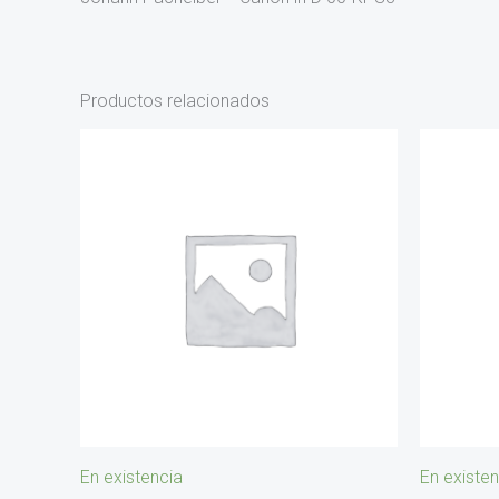
Productos relacionados
En existencia
En existen