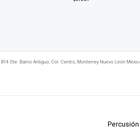
14 Ote. Barrio Antiguo, Col. Centro, Monterrey Nuevo León Méxic
Percusión