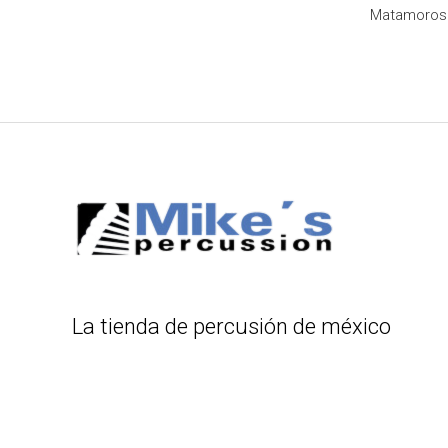
Matamoros 8
La tienda de percusión de méxico