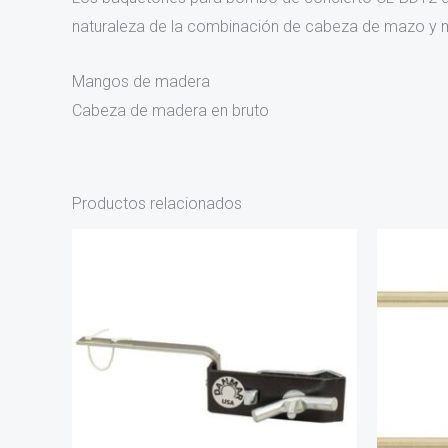
naturaleza de la combinación de cabeza de mazo y m
Mangos de madera
Cabeza de madera en bruto
Productos relacionados