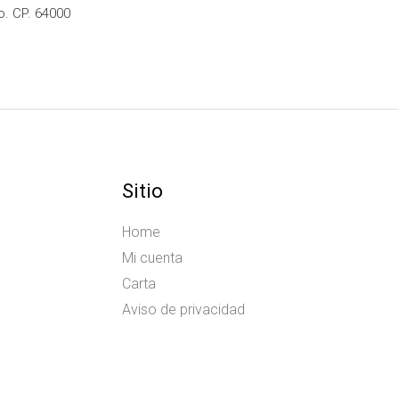
o. CP. 64000
Sitio
Home
Mi cuenta
Carta
Aviso de privacidad