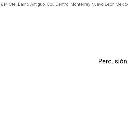
14 Ote. Barrio Antiguo, Col. Centro, Monterrey Nuevo León Méxic
Percusión