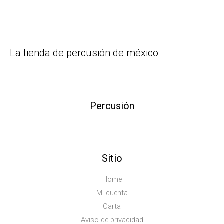
La tienda de percusión de méxico
Percusión
Sitio
Home
Mi cuenta
Carta
Aviso de privacidad