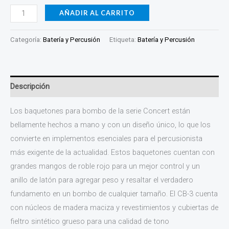
AÑADIR AL CARRITO
Categoría:
Batería y Percusión
Etiqueta:
Batería y Percusión
Descripción
Los baquetones para bombo de la serie Concert están
bellamente hechos a mano y con un diseño único, lo que los
convierte en implementos esenciales para el percusionista
más exigente de la actualidad. Estos baquetones cuentan con
grandes mangos de roble rojo para un mejor control y un
anillo de latón para agregar peso y resaltar el verdadero
fundamento en un bombo de cualquier tamaño. El CB-3 cuenta
con núcleos de madera maciza y revestimientos y cubiertas de
fieltro sintético grueso para una calidad de tono