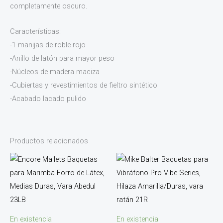
completamente oscuro.
Características:
-1 manijas de roble rojo
-Anillo de latón para mayor peso
-Núcleos de madera maciza
-Cubiertas y revestimientos de fieltro sintético
-Acabado lacado pulido
Productos relacionados
En existencia
En existencia