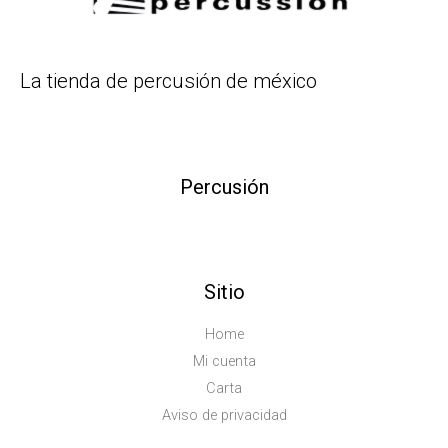
La tienda de percusión de méxico
Percusión
Sitio
Home
Mi cuenta
Carta
Aviso de privacidad