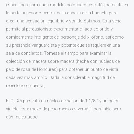
específicos para cada modelo, colocados estratégicamente en
la parte superior o central de la cabeza de la baqueta para
crear una sensación, equilibrio y sonido óptimos. Esta serie
permite al percusionista experimentar el lado colorido y
cómicamente inteligente del personaje del xilófono, así como
su presencia vanguardista y potente que se requiere en una
sala de conciertos. Tómese el tiempo para examinar la
colección de madera sobre madera (hecha con núcleos de
palo de rosa de Honduras) para obtener un punto de vista
cada vez más amplio. Dada la considerable magnitud del
repertorio orquestal,
El CL-X5 presenta un núcleo de nailon de 1 1/8 ″ y un color
violeta. Este mazo de peso medio es versátil, confiable pero
aún majestuoso.