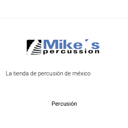
La tienda de percusión de méxico
Percusión