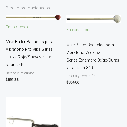
Productos relacionados
En existencia
En existencia
Mike Balter Baquetas para
Mike Balter Baquetas para
Vibráfono Pro Vibe Series,
Vibráfono Wide Bar
Hilaza Roja/Suaves, vara
Series,Estambre Beige/Duras,
ratán 24R
vara ratán 31R
Batería y Percusión
Batería y Percusión
$
891.38
$
864.06