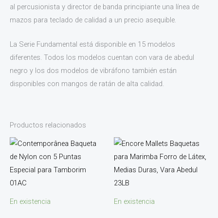
al percusionista y director de banda principiante una línea de
mazos para teclado de calidad a un precio asequible.
La Serie Fundamental está disponible en 15 modelos
diferentes. Todos los modelos cuentan con vara de abedul
negro y los dos modelos de vibráfono también están
disponibles con mangos de ratán de alta calidad.
Productos relacionados
En existencia
En existencia