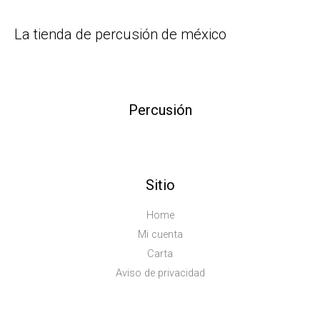
La tienda de percusión de méxico
Percusión
Sitio
Home
Mi cuenta
Carta
Aviso de privacidad