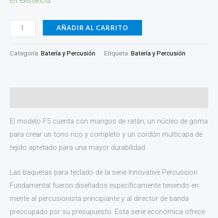
En existencia
AÑADIR AL CARRITO
Categoría:
Batería y Percusión
Etiqueta:
Batería y Percusión
Descripción
El modelo F5 cuenta con mangos de ratán, un núcleo de goma
para crear un tono rico y completo y un cordón multicapa de
tejido apretado para una mayor durabilidad.
Las baquetas para teclado de la serie Innovative Percussion
Fundamental fueron diseñados específicamente teniendo en
mente al percusionista principiante y al director de banda
preocupado por su presupuesto. Esta serie económica ofrece