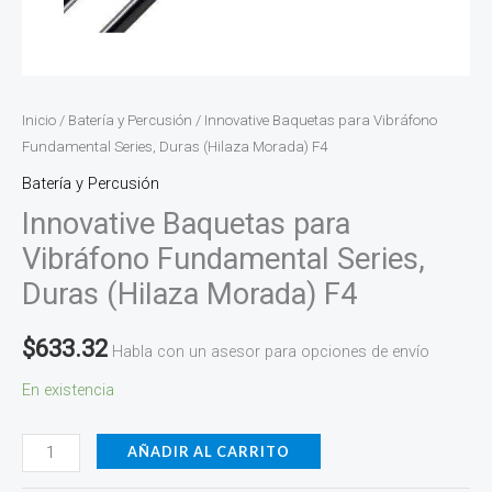
Inicio
/
Batería y Percusión
/ Innovative Baquetas para Vibráfono
Fundamental Series, Duras (Hilaza Morada) F4
Batería y Percusión
Innovative Baquetas para
Vibráfono Fundamental Series,
Duras (Hilaza Morada) F4
$
633.32
Habla con un asesor para opciones de envío
En existencia
AÑADIR AL CARRITO