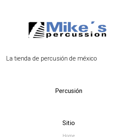
La tienda de percusión de méxico
Percusión
Sitio
Home