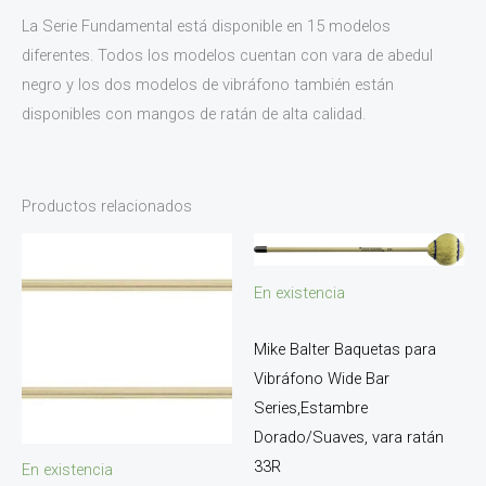
La Serie Fundamental está disponible en 15 modelos
diferentes. Todos los modelos cuentan con vara de abedul
negro y los dos modelos de vibráfono también están
disponibles con mangos de ratán de alta calidad.
Productos relacionados
En existencia
Mike Balter Baquetas para
Vibráfono Wide Bar
Series,Estambre
Dorado/Suaves, vara ratán
33R
En existencia