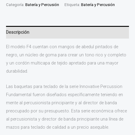
Categoría:
Batería y Percusión
Etiqueta:
Batería y Percusión
Descripción
El modelo F4 cuentan con mangos de abedul pintados de
negro, un núcleo de goma para crear un tono rico y completo
y un cordón multicapa de tejido apretado para una mayor
durabilidad.
Las baquetas para teclado de la serie Innovative Percussion
Fundamental fueron diseñados específicamente teniendo en
mente al percusionista principiante y al director de banda
preocupado por su presupuesto. Esta serie económica ofrece
al percusionista y director de banda principiante una línea de
mazos para teclado de calidad a un precio asequible.