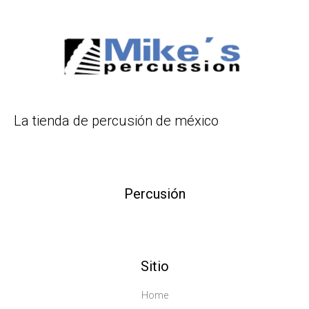
La tienda de percusión de méxico
Percusión
Sitio
Home