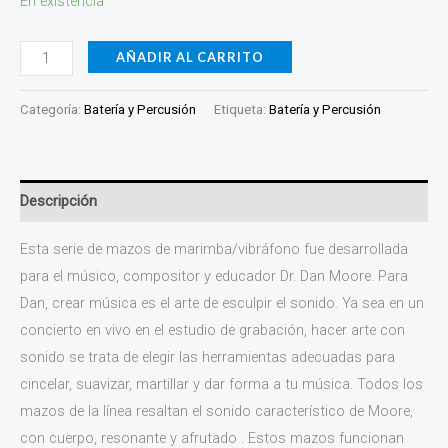
En existencia
AÑADIR AL CARRITO
Categoría:
Batería y Percusión
Etiqueta:
Batería y Percusión
Descripción
Esta serie de mazos de marimba/vibráfono fue desarrollada
para el músico, compositor y educador Dr. Dan Moore. Para
Dan, crear música es el arte de esculpir el sonido. Ya sea en un
concierto en vivo en el estudio de grabación, hacer arte con
sonido se trata de elegir las herramientas adecuadas para
cincelar, suavizar, martillar y dar forma a tu música. Todos los
mazos de la línea resaltan el sonido característico de Moore,
con cuerpo, resonante y afrutado . Estos mazos funcionan