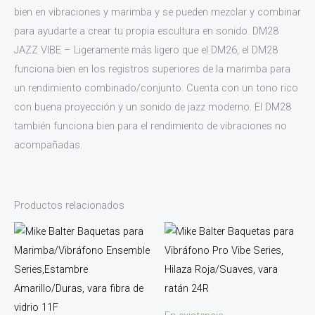
bien en vibraciones y marimba y se pueden mezclar y combinar
para ayudarte a crear tu propia escultura en sonido. DM28
JAZZ VIBE – Ligeramente más ligero que el DM26, el DM28
funciona bien en los registros superiores de la marimba para
un rendimiento combinado/conjunto. Cuenta con un tono rico
con buena proyección y un sonido de jazz moderno. El DM28
también funciona bien para el rendimiento de vibraciones no
acompañadas.
Productos relacionados