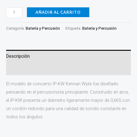
AÑADIR AL CARRITO
Categoría:
Batería y Percusión
Etiqueta:
Batería y Percusión
Descripción
Información adicional
El modelo de concierto IP-KW Kennan Wylie fue diseñado
pensando en el percusionista principiante. Construido en arce,
el IP-KW presenta un diámetro ligeramente mayor de 0,665 con
un cordón redondo para una calidad de sonido constante en
todos los ángulos.