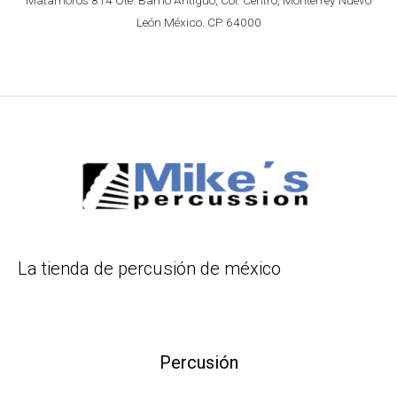
León México. CP. 64000
La tienda de percusión de méxico
Percusión