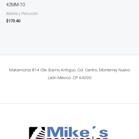
42MM-10
Batería y Percusión
$
173.40
Matamoros 814 Ote. Barrio Antiguo, Col. Centro, Monterrey Nuevo
León México. CP. 64000