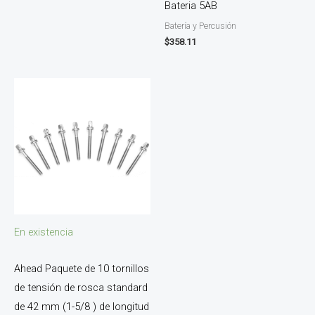
Bateria 5AB
Batería y Percusión
$
358.11
En existencia
Ahead Paquete de 10 tornillos
de tensión de rosca standard
de 42 mm (1-5/8 ) de longitud