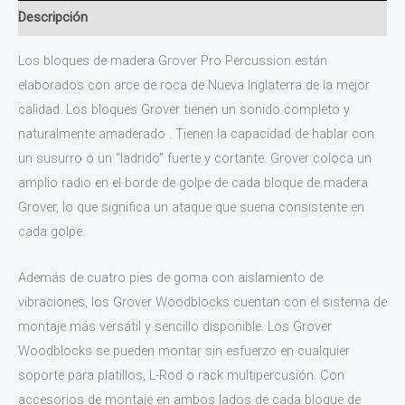
Descripción
Los bloques de madera Grover Pro Percussion están
elaborados con arce de roca de Nueva Inglaterra de la mejor
calidad. Los bloques Grover tienen un sonido completo y
naturalmente amaderado . Tienen la capacidad de hablar con
un susurro o un “ladrido” fuerte y cortante. Grover coloca un
amplio radio en el borde de golpe de cada bloque de madera
Grover, lo que significa un ataque que suena consistente en
cada golpe.
Además de cuatro pies de goma con aislamiento de
vibraciones, los Grover Woodblocks cuentan con el sistema de
montaje más versátil y sencillo disponible. Los Grover
Woodblocks se pueden montar sin esfuerzo en cualquier
soporte para platillos, L-Rod o rack multipercusión. Con
accesorios de montaje en ambos lados de cada bloque de