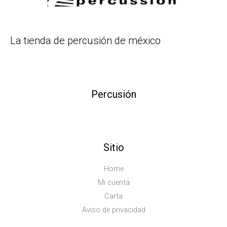
La tienda de percusión de méxico
Percusión
Sitio
Home
Mi cuenta
Carta
Aviso de privacidad