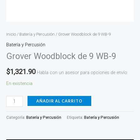
Inicio
/
Batería y Percusión
/ Grover Woodblock de 9 WB-9
Batería y Percusión
Grover Woodblock de 9 WB-9
$
1,321.90
Habla con un asesor para opciones de envío
En existencia
AÑADIR AL CARRITO
Categoría:
Batería y Percusión
Etiqueta:
Batería y Percusión