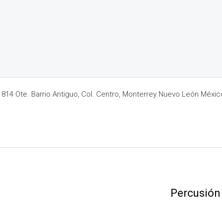
14 Ote. Barrio Antiguo, Col. Centro, Monterrey Nuevo León Méxic
Percusión