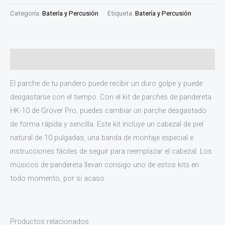
Categoría:
Batería y Percusión
Etiqueta:
Batería y Percusión
Descripción
El parche de tu pandero puede recibir un duro golpe y puede
desgastarse con el tiempo. Con el kit de parches de pandereta
HK-10 de Grover Pro, puedes cambiar un parche desgastado
de forma rápida y sencilla. Este kit incluye un cabezal de piel
natural de 10 pulgadas, una banda de montaje especial e
instrucciones fáciles de seguir para reemplazar el cabezal. Los
músicos de pandereta llevan consigo uno de estos kits en
todo momento, por si acaso.
Productos relacionados