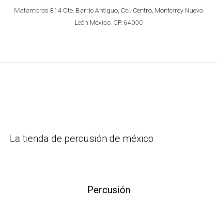
Matamoros 814 Ote. Barrio Antiguo, Col. Centro, Monterrey Nuevo
León México. CP. 64000
La tienda de percusión de méxico
Percusión