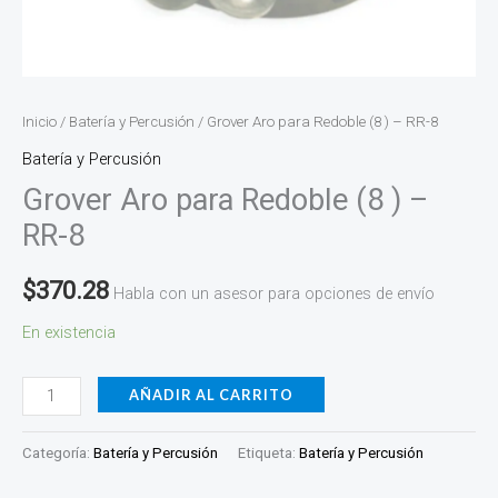
Inicio
/
Batería y Percusión
/ Grover Aro para Redoble (8 ) – RR-8
Batería y Percusión
Grover Aro para Redoble (8 ) –
RR-8
$
370.28
Habla con un asesor para opciones de envío
En existencia
AÑADIR AL CARRITO
Categoría:
Batería y Percusión
Etiqueta:
Batería y Percusión