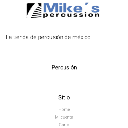
La tienda de percusión de méxico
Percusión
Sitio
Home
Mi cuenta
Carta