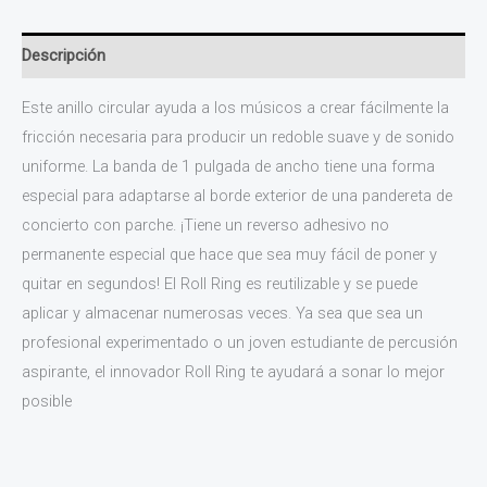
Descripción
Este anillo circular ayuda a los músicos a crear fácilmente la
fricción necesaria para producir un redoble suave y de sonido
uniforme. La banda de 1 pulgada de ancho tiene una forma
especial para adaptarse al borde exterior de una pandereta de
concierto con parche. ¡Tiene un reverso adhesivo no
permanente especial que hace que sea muy fácil de poner y
quitar en segundos! El Roll Ring es reutilizable y se puede
aplicar y almacenar numerosas veces. Ya sea que sea un
profesional experimentado o un joven estudiante de percusión
aspirante, el innovador Roll Ring te ayudará a sonar lo mejor
posible