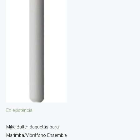
En existencia
Mike Balter Baquetas para
Marimba/Vibráfono Ensemble