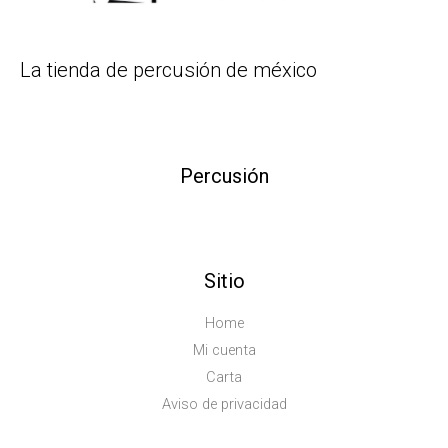
La tienda de percusión de méxico
Percusión
Sitio
Home
Mi cuenta
Carta
Aviso de privacidad