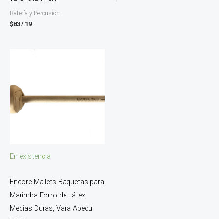
Batería y Percusión
$
837.19
En existencia
Encore Mallets Baquetas para
Marimba Forro de Látex,
Medias Duras, Vara Abedul