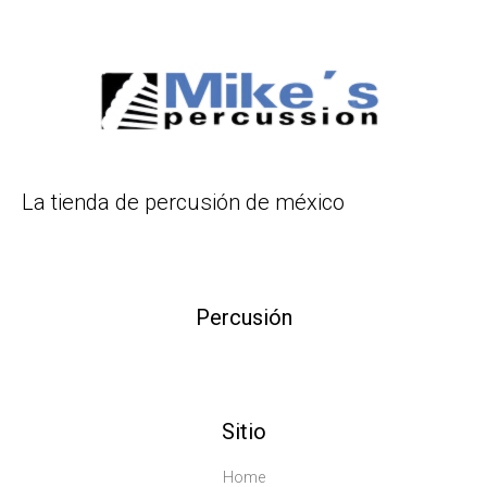
La tienda de percusión de méxico
Percusión
Sitio
Home