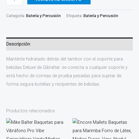
Categoría:
Batería y Percusión
Etiqueta:
Batería y Percusión
Descripción
Manténte hidratado detrás del tambor con el soporte para
bebidas Deluxe de Gibraltar. se conecta a cualquier soporte y
está hecho de correas de prueba pesadas para sujetar de
forma segura botellas y recipientes de bebidas.
Productos relacionados