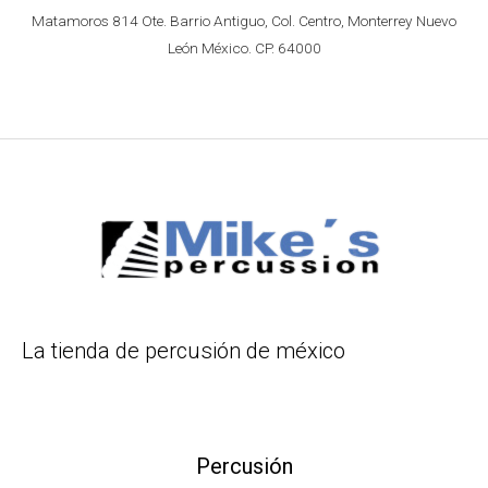
Matamoros 814 Ote. Barrio Antiguo, Col. Centro, Monterrey Nuevo
León México. CP. 64000
La tienda de percusión de méxico
Percusión