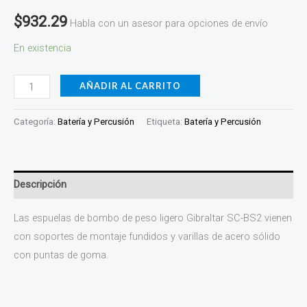
$
932.29
Habla con un asesor para opciones de envío
En existencia
AÑADIR AL CARRITO
Categoría:
Batería y Percusión
Etiqueta:
Batería y Percusión
Descripción
Las espuelas de bombo de peso ligero Gibraltar SC-BS2 vienen
con soportes de montaje fundidos y varillas de acero sólido
con puntas de goma.