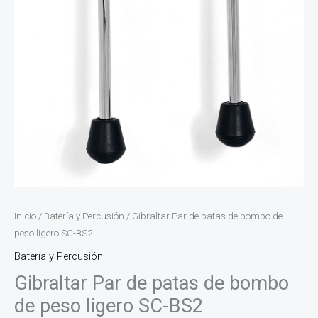
Inicio
/
Batería y Percusión
/ Gibraltar Par de patas de bombo de
peso ligero SC-BS2
Batería y Percusión
Gibraltar Par de patas de bombo
de peso ligero SC-BS2