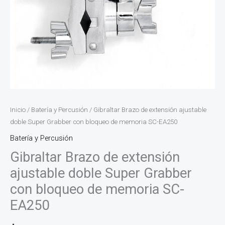
Inicio
/
Batería y Percusión
/ Gibraltar Brazo de extensión ajustable
doble Super Grabber con bloqueo de memoria SC-EA250
Batería y Percusión
Gibraltar Brazo de extensión
ajustable doble Super Grabber
con bloqueo de memoria SC-
EA250