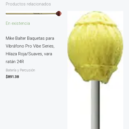
Productos relacionados
En existencia
Mike Balter Baquetas para
Vibráfono Pro Vibe Series,
Hilaza Roja/Suaves, vara
ratán 24R
Batería y Percusión
$
891.38