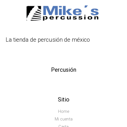
La tienda de percusión de méxico
Percusión
Sitio
Home
Mi cuenta
Carta