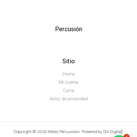
Percusión
Sitio
Home
Mi cuenta
Carta
Aviso de privacidad
Copyright © 2026 Mikes Percussion. Powered by [3V Digital].
1