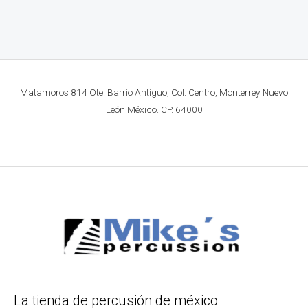
Matamoros 814 Ote. Barrio Antiguo, Col. Centro, Monterrey Nuevo
León México. CP. 64000
La tienda de percusión de méxico