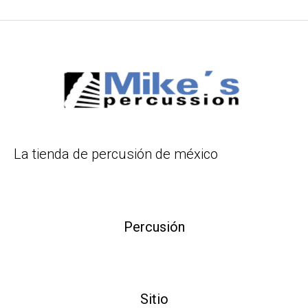
La tienda de percusión de méxico
Percusión
Sitio