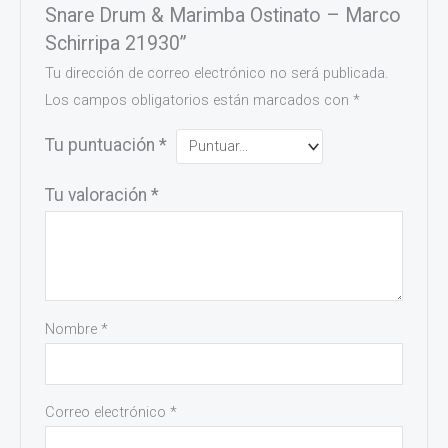
Snare Drum & Marimba Ostinato – Marco
Schirripa 21930”
Tu dirección de correo electrónico no será publicada.
Los campos obligatorios están marcados con
*
Tu puntuación
*
Tu valoración
*
Nombre
*
Correo electrónico
*