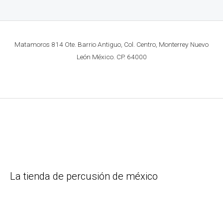
Matamoros 814 Ote. Barrio Antiguo, Col. Centro, Monterrey Nuevo
León México. CP. 64000
La tienda de percusión de méxico