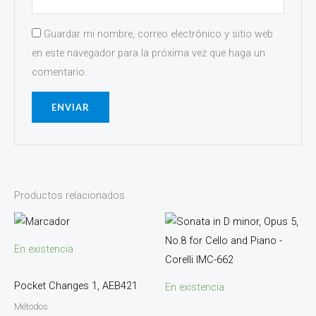
Guardar mi nombre, correo electrónico y sitio web
en este navegador para la próxima vez que haga un
comentario.
Productos relacionados
En existencia
Pocket Changes 1, AEB421
En existencia
Métodos