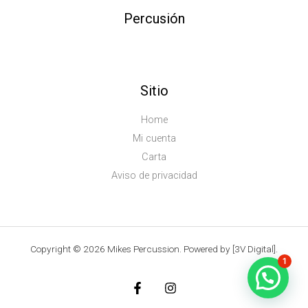
Percusión
Sitio
Home
Mi cuenta
Carta
Aviso de privacidad
Copyright © 2026 Mikes Percussion. Powered by [3V Digital].
1