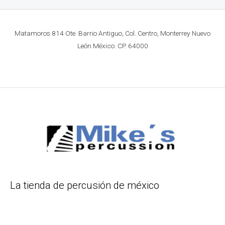
Matamoros 814 Ote. Barrio Antiguo, Col. Centro, Monterrey Nuevo
León México. CP. 64000
La tienda de percusión de méxico