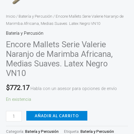
cantidad
Inicio
/
Batería y Percusión
/ Encore Mallets Serie Valerie Naranjo de
Marimba Africana, Medias Suaves. Latex Negro VN10
Batería y Percusión
Encore Mallets Serie Valerie
Naranjo de Marimba Africana,
Medias Suaves. Latex Negro
VN10
$
772.17
Habla con un asesor para opciones de envío
En existencia
AÑADIR AL CARRITO
Categoría:
Batería y Percusión
Etiqueta:
Batería y Percusión