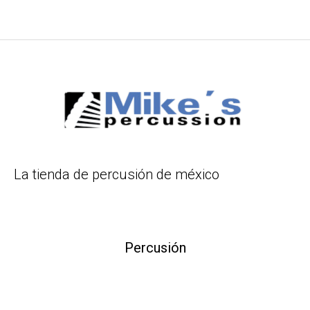
La tienda de percusión de méxico
Percusión