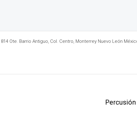
14 Ote. Barrio Antiguo, Col. Centro, Monterrey Nuevo León Méxic
Percusión