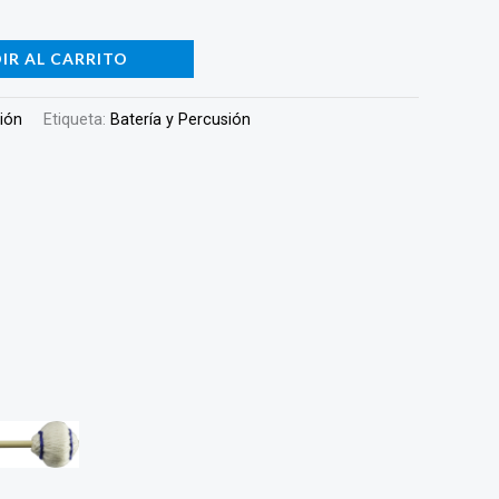
IR AL CARRITO
sión
Etiqueta:
Batería y Percusión