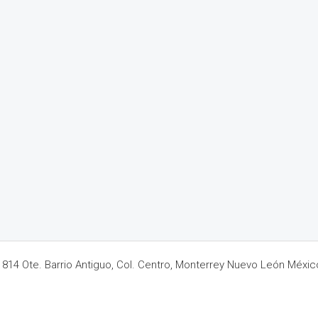
14 Ote. Barrio Antiguo, Col. Centro, Monterrey Nuevo León Méxic