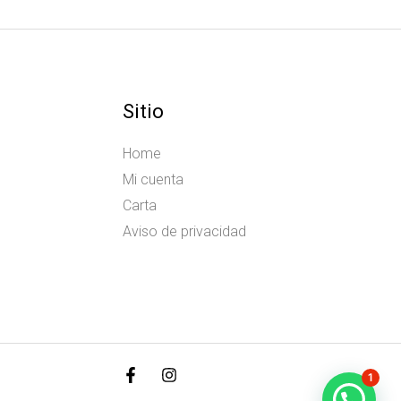
Sitio
Home
Mi cuenta
Carta
Aviso de privacidad
1