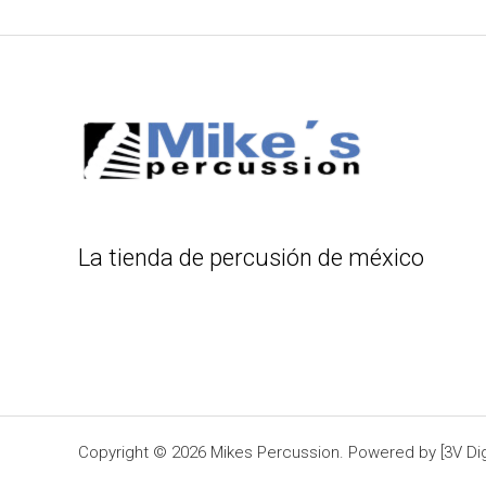
La tienda de percusión de méxico
Copyright © 2026 Mikes Percussion. Powered by [3V Digi