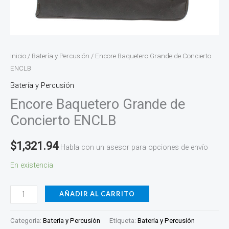
Inicio
/
Batería y Percusión
/ Encore Baquetero Grande de Concierto
ENCLB
Batería y Percusión
Encore Baquetero Grande de
Concierto ENCLB
$
1,321.94
Habla con un asesor para opciones de envío
En existencia
AÑADIR AL CARRITO
Categoría:
Batería y Percusión
Etiqueta:
Batería y Percusión