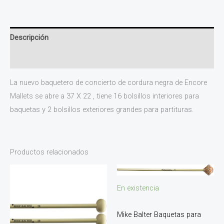
Descripción
Información adicional
La nuevo baquetero de concierto de cordura negra de Encore
Mallets se abre a 37 X 22 , tiene 16 bolsillos interiores para
baquetas y 2 bolsillos exteriores grandes para partituras.
Productos relacionados
En existencia
Mike Balter Baquetas para