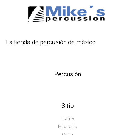
La tienda de percusión de méxico
Percusión
Sitio
Home
Mi cuenta
Carta