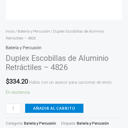
Inicio
/
Batería y Percusión
/ Duplex Escobillas de Aluminio
Retráctiles – 4826
Batería y Percusión
Duplex Escobillas de Aluminio
Retráctiles – 4826
$
334.20
Habla con un asesor para opciones de envío
En existencia
AÑADIR AL CARRITO
Categoría:
Batería y Percusión
Etiqueta:
Batería y Percusión