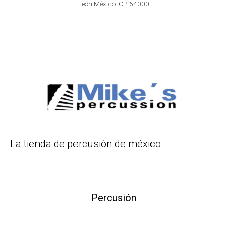
León México. CP. 64000
La tienda de percusión de méxico
Percusión