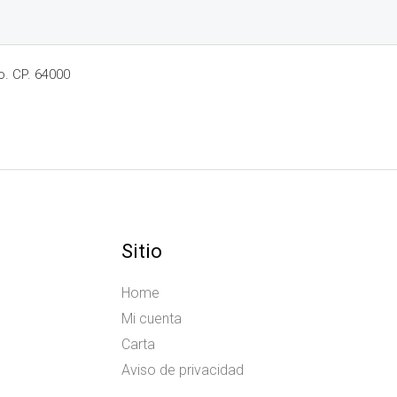
o. CP. 64000
Sitio
Home
Mi cuenta
Carta
Aviso de privacidad