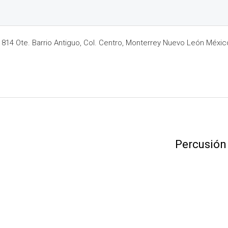
14 Ote. Barrio Antiguo, Col. Centro, Monterrey Nuevo León Méxic
Percusión