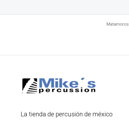
Matamoros 8
La tienda de percusión de méxico