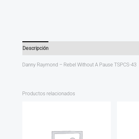
Descripción
Valoraciones (0)
Danny Raymond – Rebel Without A Pause TSPCS-43
Productos relacionados