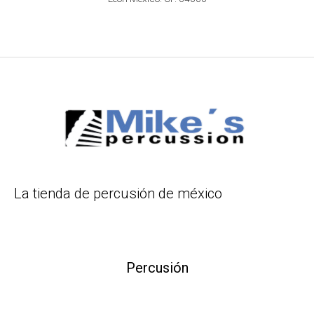
La tienda de percusión de méxico
Percusión