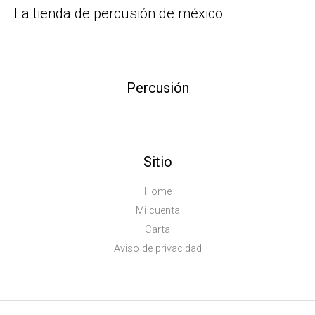
La tienda de percusión de méxico
Percusión
Sitio
Home
Mi cuenta
Carta
Aviso de privacidad