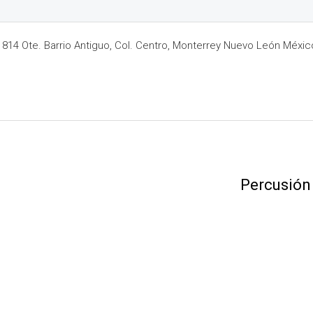
14 Ote. Barrio Antiguo, Col. Centro, Monterrey Nuevo León Méxic
Percusión