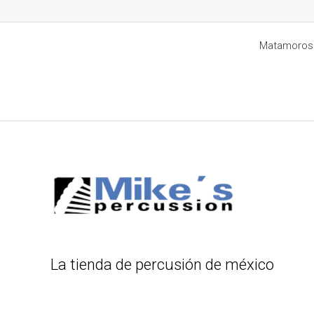
Matamoros 8
La tienda de percusión de méxico