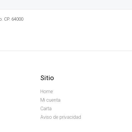
o. CP. 64000
Sitio
Home
Mi cuenta
Carta
Aviso de privacidad