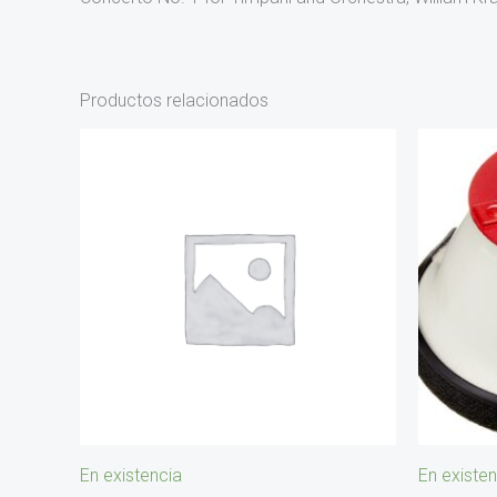
Productos relacionados
En existencia
En existen