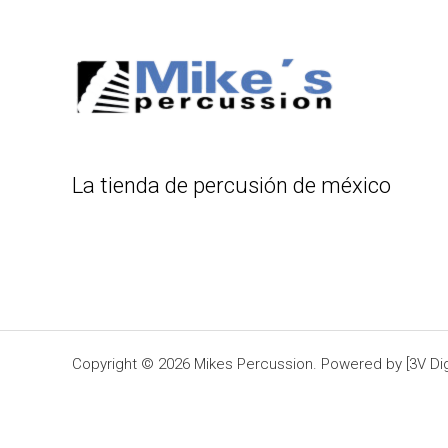
La tienda de percusión de méxico
Copyright © 2026 Mikes Percussion. Powered by [3V Digi