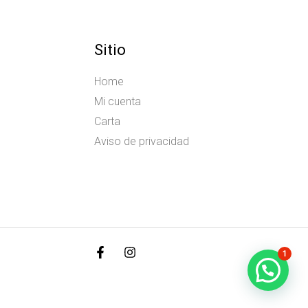
Sitio
Home
Mi cuenta
Carta
Aviso de privacidad
1