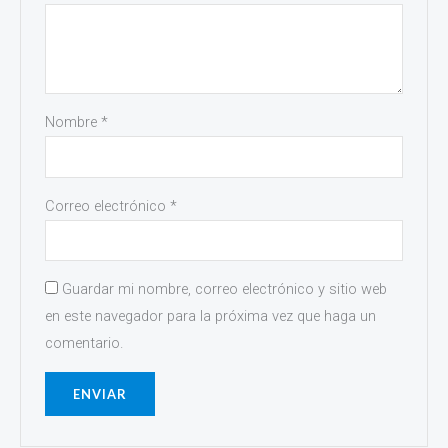
Nombre
*
Correo electrónico
*
Guardar mi nombre, correo electrónico y sitio web
en este navegador para la próxima vez que haga un
comentario.