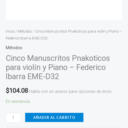
Inicio
/
Métodos
/ Cinco Manuscritos Pnakoticos para violín y Piano –
Federico Ibarra EME-D32
Métodos
Cinco Manuscritos Pnakoticos
para violín y Piano – Federico
Ibarra EME-D32
$
104.08
Habla con un asesor para opciones de envío
En existencia
AÑADIR AL CARRITO