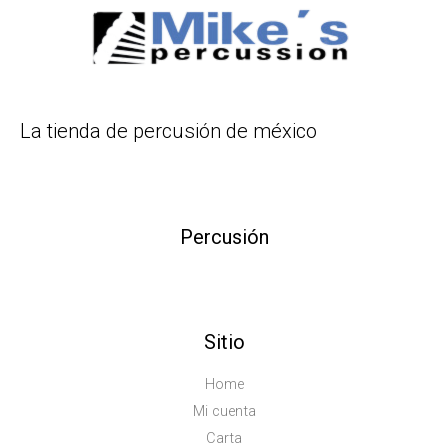
La tienda de percusión de méxico
Percusión
Sitio
Home
Mi cuenta
Carta