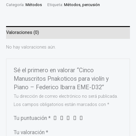
Categoría:
Métodos
Etiqueta:
Métodos, percusión
Valoraciones (0)
No hay valoraciones aún.
Sé el primero en valorar “Cinco
Manuscritos Pnakoticos para violín y
Piano – Federico Ibarra EME-D32”
Tu dirección de correo electrónico no será publicada.
Los campos obligatorios están marcados con
*
Tu puntuación
*
Tu valoración
*