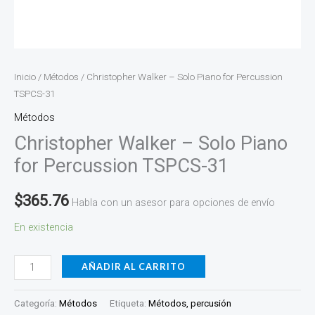
Inicio
/
Métodos
/ Christopher Walker – Solo Piano for Percussion
TSPCS-31
Métodos
Christopher Walker – Solo Piano
for Percussion TSPCS-31
$
365.76
Habla con un asesor para opciones de envío
En existencia
AÑADIR AL CARRITO
Categoría:
Métodos
Etiqueta:
Métodos, percusión