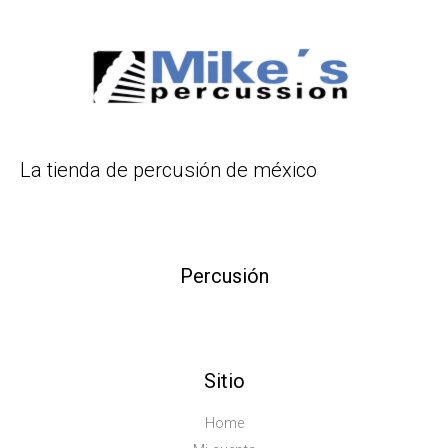
La tienda de percusión de méxico
Percusión
Sitio
Home