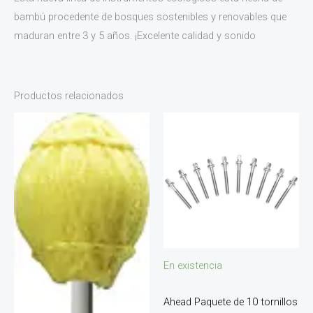
bambú procedente de bosques sostenibles y renovables que
maduran entre 3 y 5 años. ¡Excelente calidad y sonido
Productos relacionados
En existencia
Ahead Paquete de 10 tornillos