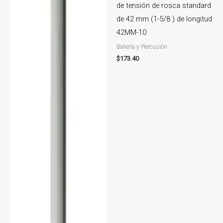
de tensión de rosca standard
de 42 mm (1-5/8 ) de longitud
42MM-10
Batería y Percusión
$
173.40