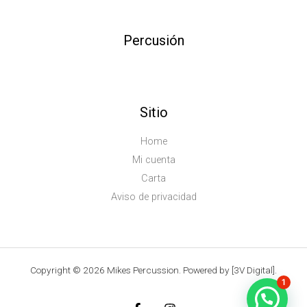
Percusión
Sitio
Home
Mi cuenta
Carta
Aviso de privacidad
Copyright © 2026 Mikes Percussion. Powered by [3V Digital].
1