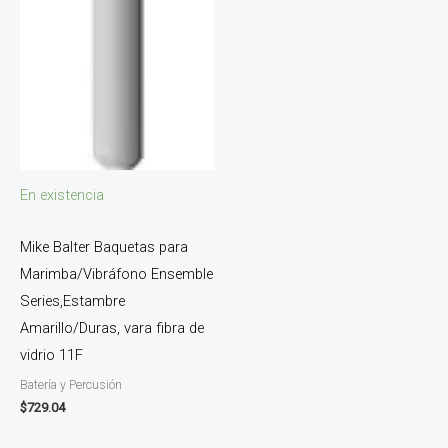
En existencia
Mike Balter Baquetas para
Marimba/Vibráfono Ensemble
Series,Estambre
Amarillo/Duras, vara fibra de
vidrio 11F
Batería y Percusión
$
729.04