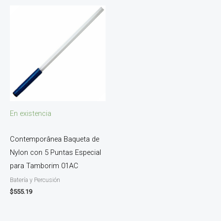
En existencia
Contemporânea Baqueta de
Nylon con 5 Puntas Especial
para Tamborim 01AC
Batería y Percusión
$
555.19