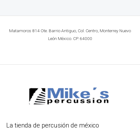
Matamoros 814 Ote. Barrio Antiguo, Col. Centro, Monterrey Nuevo
León México. CP. 64000
La tienda de percusión de méxico