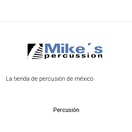
La tienda de percusión de méxico
Percusión