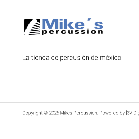
La tienda de percusión de méxico
Copyright © 2026 Mikes Percussion. Powered by [3V Digi