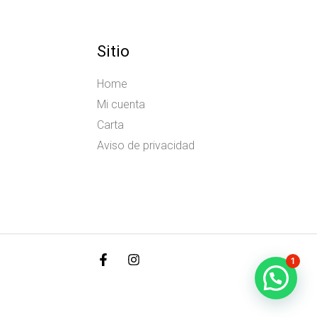
Sitio
Home
Mi cuenta
Carta
Aviso de privacidad
1