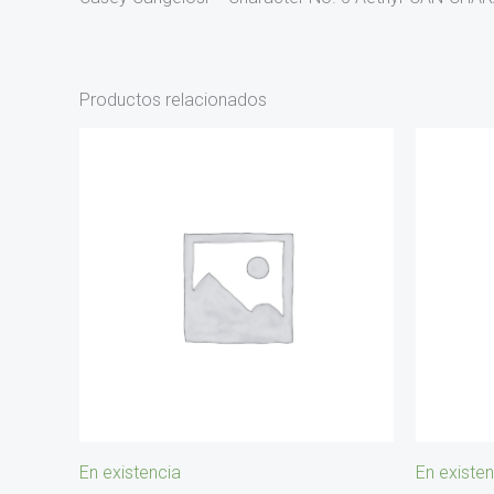
Productos relacionados
En existencia
En existen