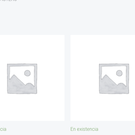
cia
En existencia