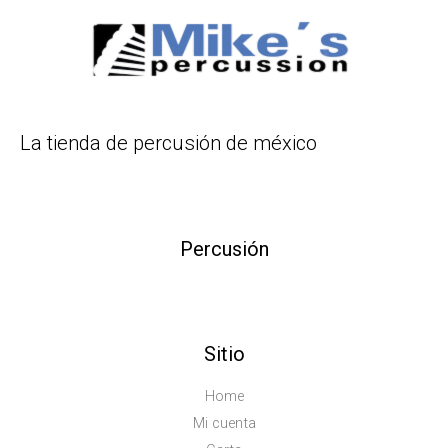
La tienda de percusión de méxico
Percusión
Sitio
Home
Mi cuenta