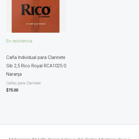
En existencia
Caña Individual para Clarinete
Sib 2,5 Rico Royal RCA1025 0
Naranja
Cañas para Clarinete
$
75.00