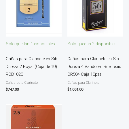
Solo quedan 1 disponibles
Solo quedan 2 disponibles
Cañas para Clarinete en Sib
Cañas para Clarinete en Sib
Dureza 2 Royal (Caja de 10)
Dureza 4 Vandoren Rue Lepic
RCB1020
CR504 Caja 10pzs
Cañas para Clarinete
Cañas para Clarinete
$
747.00
$
1,051.00