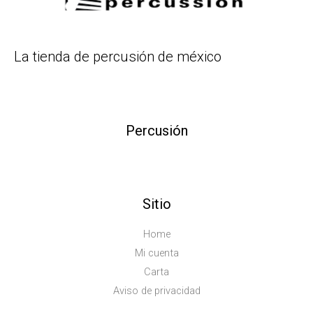
La tienda de percusión de méxico
Percusión
Sitio
Home
Mi cuenta
Carta
Aviso de privacidad