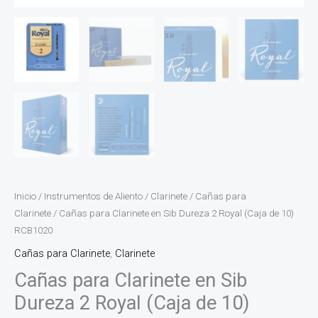
Inicio
/
Instrumentos de Aliento
/
Clarinete
/
Cañas para
Clarinete
/ Cañas para Clarinete en Sib Dureza 2 Royal (Caja de 10)
RCB1020
Cañas para Clarinete
,
Clarinete
Cañas para Clarinete en Sib
Dureza 2 Royal (Caja de 10)