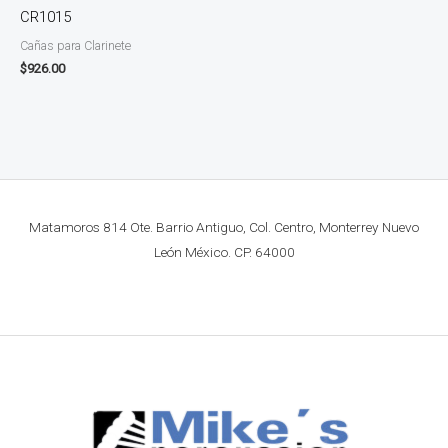
CR1015
Cañas para Clarinete
$
926.00
Matamoros 814 Ote. Barrio Antiguo, Col. Centro, Monterrey Nuevo
León México. CP. 64000