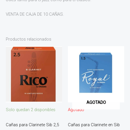
VENTA DE CAJA DE 10 CAÑAS.
Productos relacionados
AGOTADO
Solo quedan 2 disponibles
Agotado
Cañas para Clarinete Sib 2,5
Cañas para Clarinete en Sib