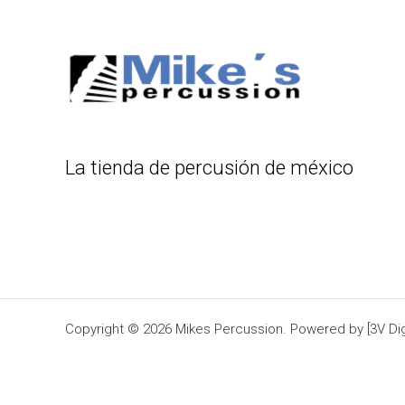
La tienda de percusión de méxico
Copyright © 2026 Mikes Percussion. Powered by [3V Digi