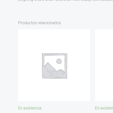
Productos relacionados
En existencia
En existen